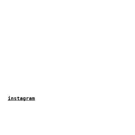
instagram