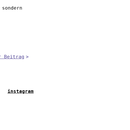
 sondern
r Beitrag
instagram