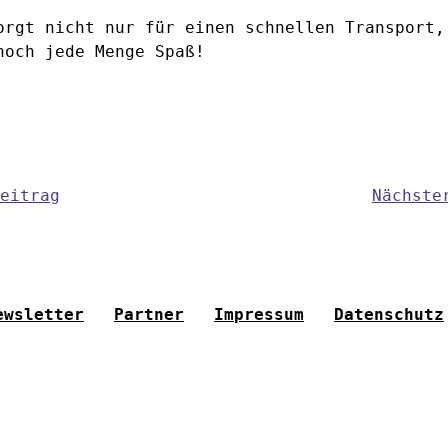
orgt nicht nur für einen schnellen Transport,
noch jede Menge Spaß!
eitrag
Nächste
ewsletter
Partner
Impressum
Datenschutz