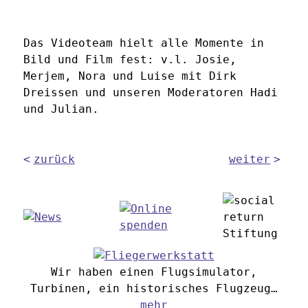
Das Videoteam hielt alle Momente in
Bild und Film fest: v.l. Josie,
Merjem, Nora und Luise mit Dirk
Dreissen und unseren Moderatoren Hadi
und Julian.
zurück
weiter
Wir haben einen Flugsimulator,
Turbinen, ein historisches Flugzeug…
mehr