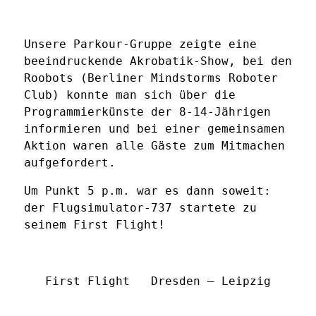
Unsere Parkour-Gruppe zeigte eine
beeindruckende Akrobatik-Show, bei den
Roobots (Berliner Mindstorms Roboter
Club) konnte man sich über die
Programmierkünste der 8-14-Jährigen
informieren und bei einer gemeinsamen
Aktion waren alle Gäste zum Mitmachen
aufgefordert.
Um Punkt 5 p.m. war es dann soweit:
der Flugsimulator-737 startete zu
seinem First Flight!
First Flight Dresden – Leipzig