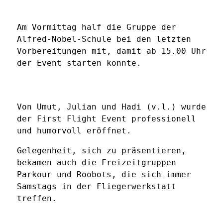
Am Vormittag half die Gruppe der
Alfred-Nobel-Schule bei den letzten
Vorbereitungen mit, damit ab 15.00 Uhr
der Event starten konnte.
Von Umut, Julian und Hadi (v.l.) wurde
der First Flight Event professionell
und humorvoll eröffnet.
Gelegenheit, sich zu präsentieren,
bekamen auch die Freizeitgruppen
Parkour und Roobots, die sich immer
Samstags in der Fliegerwerkstatt
treffen.