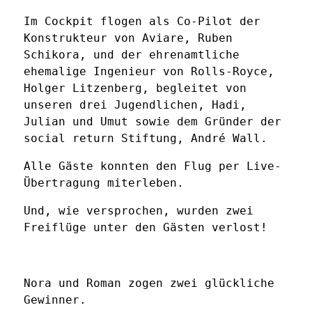
Im Cockpit flogen als Co-Pilot der
Konstrukteur von Aviare, Ruben
Schikora, und der ehrenamtliche
ehemalige Ingenieur von Rolls-Royce,
Holger Litzenberg, begleitet von
unseren drei Jugendlichen, Hadi,
Julian und Umut sowie dem Gründer der
social return Stiftung, André Wall.
Alle Gäste konnten den Flug per Live-
Übertragung miterleben.
Und, wie versprochen, wurden zwei
Freiflüge unter den Gästen verlost!
Nora und Roman zogen zwei glückliche
Gewinner.