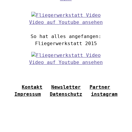
Video auf Youtube ansehen
So hat alles angefangen:
Fliegerwerkstatt 2015
Video auf Youtube ansehen
Kontakt
Newsletter
Partner
Impressum
Datenschutz
instagram