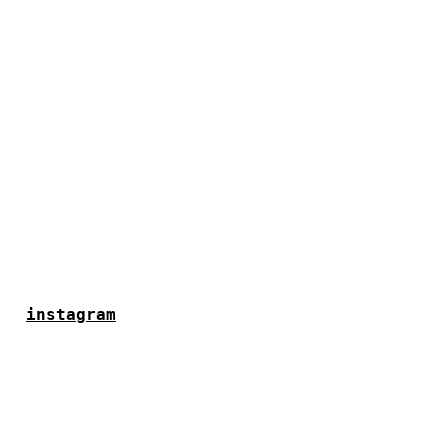
instagram