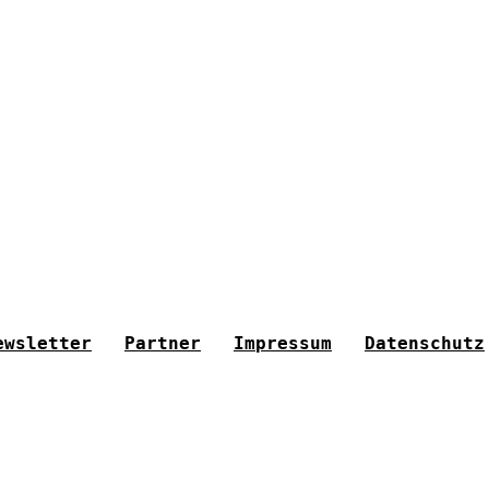
ewsletter
Partner
Impressum
Datenschutz