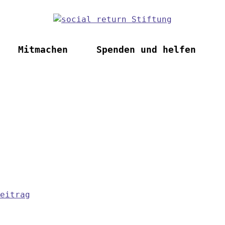
Mitmachen
Spenden und helfen
eitrag