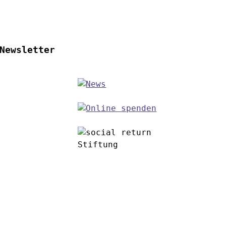
Newsletter