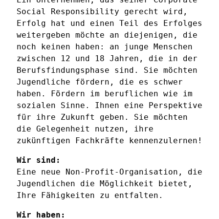
Social Responsibility gerecht wird,
Erfolg hat und einen Teil des Erfolges
weitergeben möchte an diejenigen, die
noch keinen haben: an junge Menschen
zwischen 12 und 18 Jahren, die in der
Berufsfindungsphase sind. Sie möchten
Jugendliche fördern, die es schwer
haben. Fördern im beruflichen wie im
sozialen Sinne. Ihnen eine Perspektive
für ihre Zukunft geben. Sie möchten
die Gelegenheit nutzen, ihre
zukünftigen Fachkräfte kennenzulernen!
Wir sind:
Eine neue Non-Profit-Organisation, die
Jugendlichen die Möglichkeit bietet,
Ihre Fähigkeiten zu entfalten.
Wir haben: