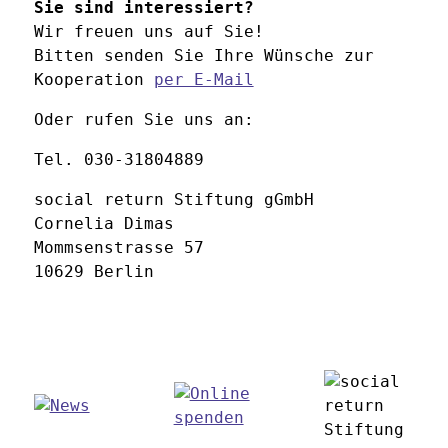
Sie sind interessiert?
Wir freuen uns auf Sie!
Bitten senden Sie Ihre Wünsche zur
Kooperation
per E-Mail
Oder rufen Sie uns an:
Tel. 030-31804889
social return Stiftung gGmbH
Cornelia Dimas
Mommsenstrasse 57
10629 Berlin