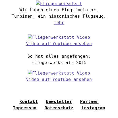
Wir haben einen Flugsimulator,
Turbinen, ein historisches Flugzeug…
mehr
Video auf Youtube ansehen
So hat alles angefangen:
Fliegerwerkstatt 2015
Video auf Youtube ansehen
Kontakt
Newsletter
Partner
Impressum
Datenschutz
instagram