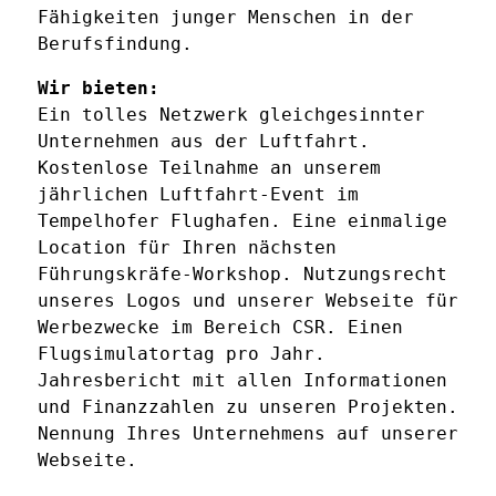
Fähigkeiten junger Menschen in der
Berufsfindung.
Wir bieten:
Ein tolles Netzwerk gleichgesinnter
Unternehmen aus der Luftfahrt.
Kostenlose Teilnahme an unserem
jährlichen Luftfahrt-Event im
Tempelhofer Flughafen. Eine einmalige
Location für Ihren nächsten
Führungskräfe-Workshop. Nutzungsrecht
unseres Logos und unserer Webseite für
Werbezwecke im Bereich CSR. Einen
Flugsimulatortag pro Jahr.
Jahresbericht mit allen Informationen
und Finanzzahlen zu unseren Projekten.
Nennung Ihres Unternehmens auf unserer
Webseite.