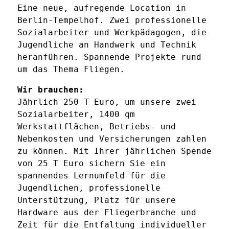
Eine neue, aufregende Location in
Berlin-Tempelhof. Zwei professionelle
Sozialarbeiter und Werkpädagogen, die
Jugendliche an Handwerk und Technik
heranführen. Spannende Projekte rund
um das Thema Fliegen.
Wir brauchen:
Jährlich 250 T Euro, um unsere zwei
Sozialarbeiter, 1400 qm
Werkstattflächen, Betriebs- und
Nebenkosten und Versicherungen zahlen
zu können. Mit Ihrer jährlichen Spende
von 25 T Euro sichern Sie ein
spannendes Lernumfeld für die
Jugendlichen, professionelle
Unterstützung, Platz für unsere
Hardware aus der Fliegerbranche und
Zeit für die Entfaltung individueller